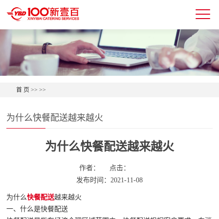
首 页
>>
>>
为什么快餐配送越来越火
为什么快餐配送越来越火
作者：
点击：
发布时间：2021-11-08
为什么
快餐配送
越来越火
一、什么是快餐配送