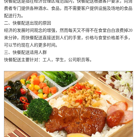
快餐配送是指在经济合理区域范围内，快餐配送根据客户要求，向消
费者专门提供各种酒水、食品，而不需要客户提供设施及场地的食品
配送行为。
二、快餐配送出现的原因
经济的发展时间观念的增强，然而每天又不得不在食堂白白浪费掉20
来分钟，而快餐配送直接送到人们的手里，价格与食堂价格差不多，
可以节约现在人的更多时间。
三、快餐配送适用人群
快餐配送主要针对：工人，学生，公司职员等。