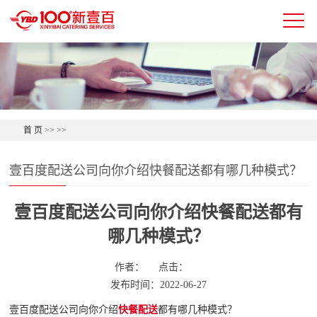
首 页
>>
>>
壹百度配送公司向你介绍快餐配送都有哪几种模式？
壹百度配送公司向你介绍快餐配送都有
哪几种模式？
作者：
点击：
发布时间：2022-06-27
壹百度配送公司向你介绍
快餐配送
都有哪几种模式？