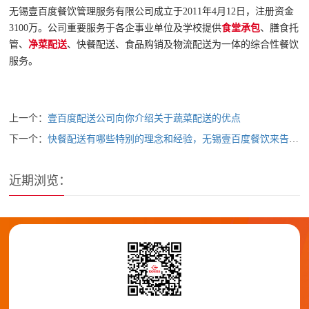
无锡壹百度餐饮管理服务有限公司成立于2011年4月12日，注册资金
3100万。公司重要服务于各企事业单位及学校提供
食堂承包
、膳食托
管、
净菜配送
、快餐配送、食品购销及物流配送为一体的综合性餐饮
服务。
上一个：
壹百度配送公司向你介绍关于蔬菜配送的优点
下一个：
快餐配送有哪些特别的理念和经验，无锡壹百度餐饮来告诉你
近期浏览：