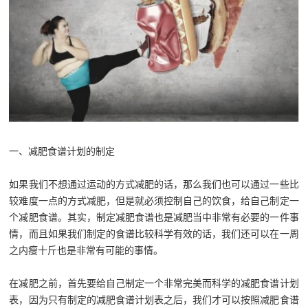
一、减肥食谱计划的制定
如果我们不想通过运动的方式减肥的话，那么我们也可以通过一些比
较难度一点的方式减肥，但是就必须控制自己的饮食，给自己制定一
个减肥食谱。其实，制定减肥食谱也是减肥当中非常有必要的一件事
情，而且如果我们制定的食谱比较科学有效的话，我们还可以在一周
之内瘦十斤也是非常有可能的事情。
在减肥之前，首先要给自己制定一个非常完美而科学的减肥食谱计划
表，因为只有制定的减肥食谱计划表之后，我们才可以按照减肥食谱