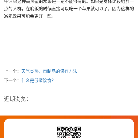
牛油果这种高热量的水果是一定不能够有的。如果是身体比较肥胖一
点的人群，在晚饭的时候直接可以吃一个苹果就可以了，因为这样的
减肥效果可能会更好一些。
上一个：
天气炎热，肉制品的保存方法
下一个：
什么是低磷饮食？
近期浏览：