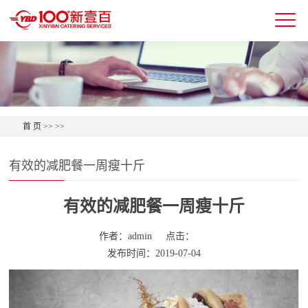
首 页
>>
>>
有效的减肥餐一周瘦十斤
有效的减肥餐一周瘦十斤
作者：admin
点击：
发布时间：2019-07-04